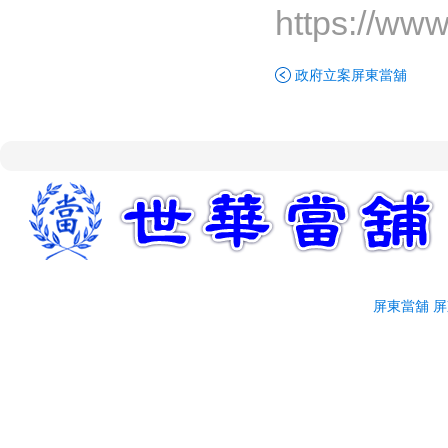
https://ww
屏東融資
屏東當舖給您低利率
屏東當舖介紹
政府立案屏東當舖
屏東當舖
屏